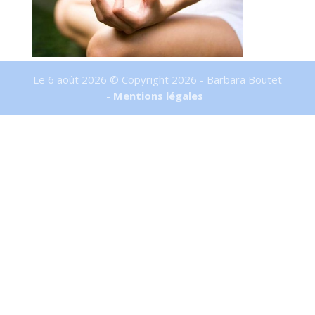
Le 6 août 2026 © Copyright 2026 - Barbara Boutet
-
Mentions légales