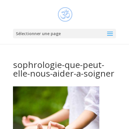
Sélectionner une page
sophrologie-que-peut-
elle-nous-aider-a-soigner